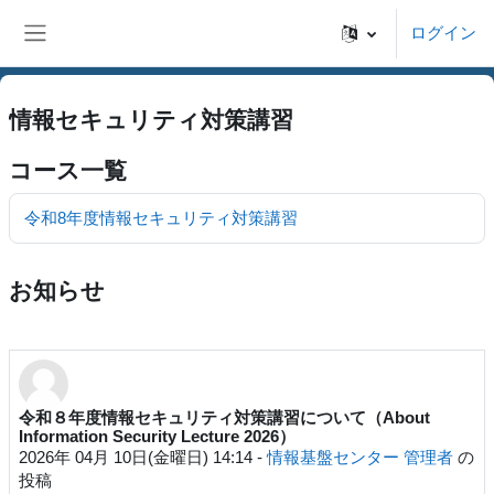
メインコンテンツへスキップする
ログイン
サイドパネル
情報セキュリティ対策講習
コース一覧
令和8年度情報セキュリティ対策講習
お知らせ
令和８年度情報セキュリティ対策講習について（About
Information Security Lecture 2026）
2026年 04月 10日(金曜日) 14:14
-
情報基盤センター 管理者
の
投稿