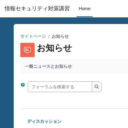
メインコンテンツへスキップする
情報セキュリティ対策講習
Home
サイトページ
お知らせ
お知らせ
一般ニュースとお知らせ
フォーラムを検索する
フォーラムを検
ディスカッション
ステータス