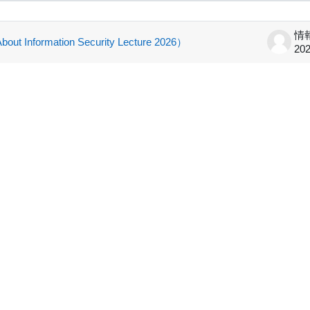
1 ディスカッションを表示します。
ation Security Lecture 2026）
20