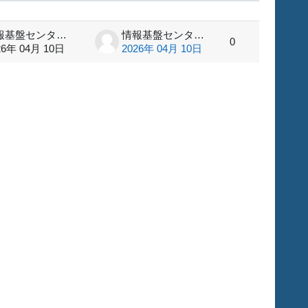
情報基盤センター 管理者
情報基盤センター 管理者
0
26年 04月 10日
2026年 04月 10日